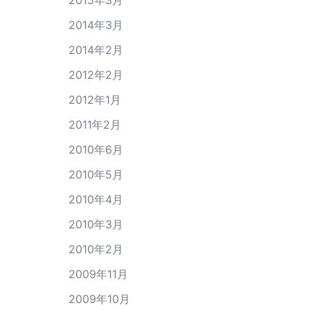
2014年3月
2014年2月
2012年2月
2012年1月
2011年2月
2010年6月
2010年5月
2010年4月
2010年3月
2010年2月
2009年11月
2009年10月