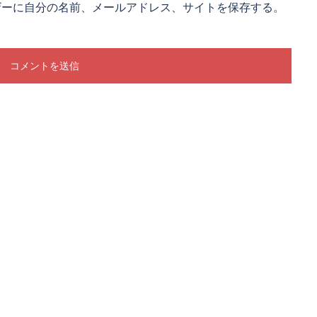
ザーに自分の名前、メールアドレス、サイトを保存する。