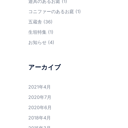
遊具のあるお庭
(1)
コニファーのあるお庭
(1)
五蔵舎
(36)
生垣特集
(1)
お知らせ
(4)
アーカイブ
2021年4月
2020年7月
2020年6月
2018年4月
2015年3月