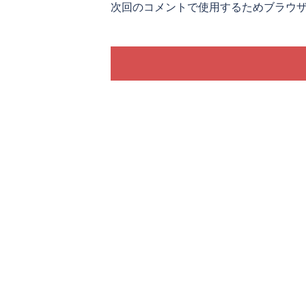
次回のコメントで使用するためブラウ