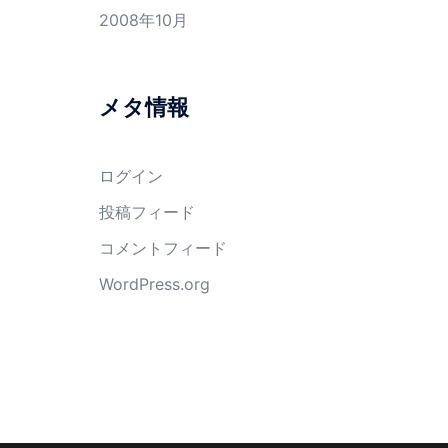
2008年10月
メタ情報
ログイン
投稿フィード
コメントフィード
WordPress.org