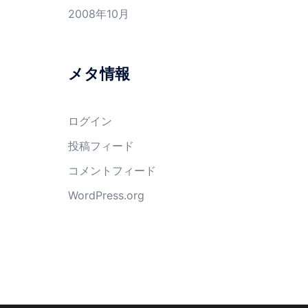
2008年10月
メタ情報
ログイン
投稿フィード
コメントフィード
WordPress.org