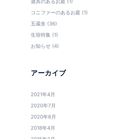
遊具のあるお庭
(1)
コニファーのあるお庭
(1)
五蔵舎
(36)
生垣特集
(1)
お知らせ
(4)
アーカイブ
2021年4月
2020年7月
2020年6月
2018年4月
2015年3月