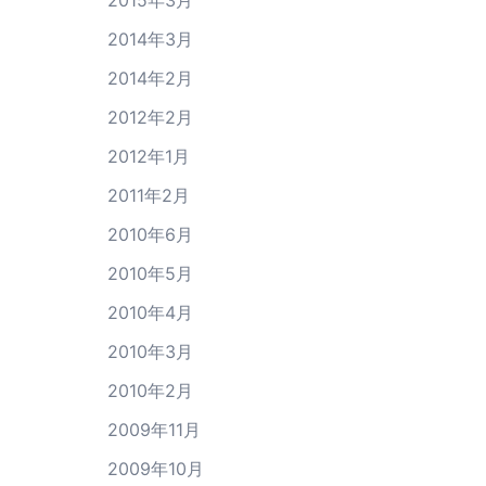
2014年3月
2014年2月
2012年2月
2012年1月
2011年2月
2010年6月
2010年5月
2010年4月
2010年3月
2010年2月
2009年11月
2009年10月