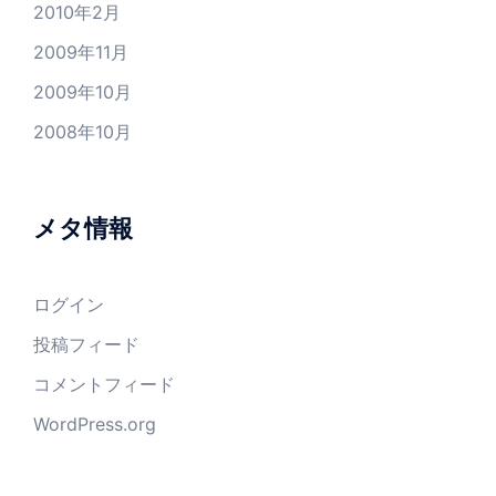
2010年2月
2009年11月
2009年10月
2008年10月
メタ情報
ログイン
投稿フィード
コメントフィード
WordPress.org