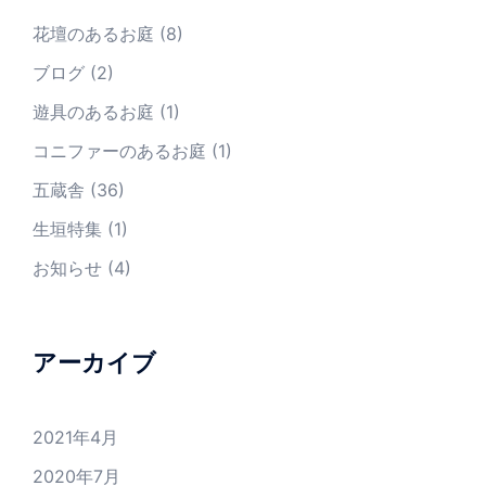
花壇のあるお庭
(8)
ブログ
(2)
遊具のあるお庭
(1)
コニファーのあるお庭
(1)
五蔵舎
(36)
生垣特集
(1)
お知らせ
(4)
アーカイブ
2021年4月
2020年7月