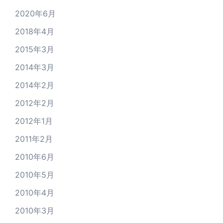
2020年6月
2018年4月
2015年3月
2014年3月
2014年2月
2012年2月
2012年1月
2011年2月
2010年6月
2010年5月
2010年4月
2010年3月