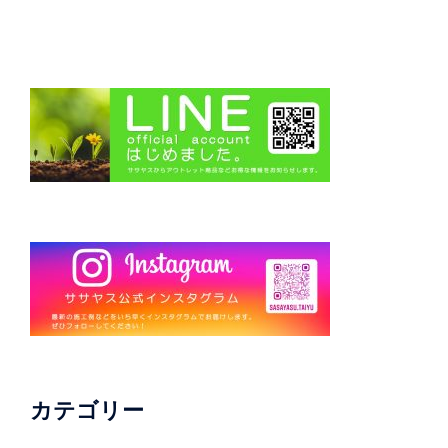
カテゴリー