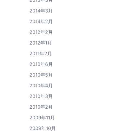
2014年3月
2014年2月
2012年2月
2012年1月
2011年2月
2010年6月
2010年5月
2010年4月
2010年3月
2010年2月
2009年11月
2009年10月