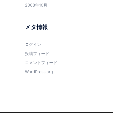
2008年10月
メタ情報
ログイン
投稿フィード
コメントフィード
WordPress.org