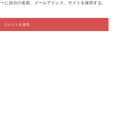
ザーに自分の名前、メールアドレス、サイトを保存する。