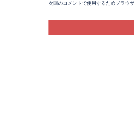
次回のコメントで使用するためブラウ