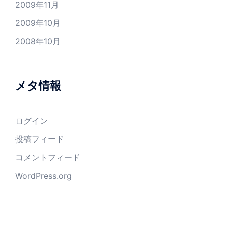
2009年11月
2009年10月
2008年10月
メタ情報
ログイン
投稿フィード
コメントフィード
WordPress.org