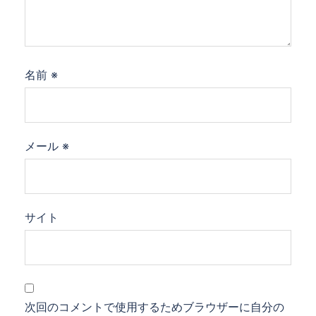
名前
※
メール
※
サイト
次回のコメントで使用するためブラウザーに自分の