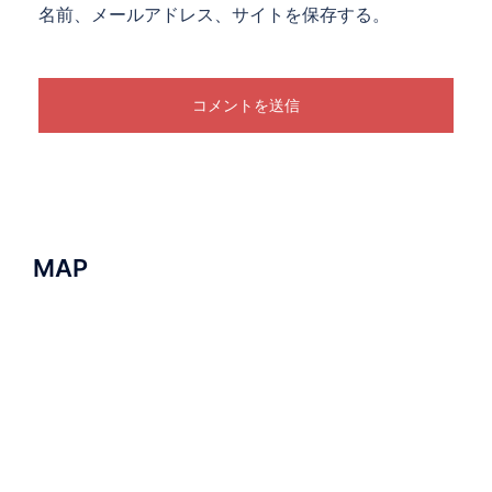
名前、メールアドレス、サイトを保存する。
MAP