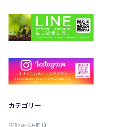
カテゴリー
花壇のあるお庭
(8)