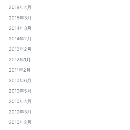
2018年4月
2015年3月
2014年3月
2014年2月
2012年2月
2012年1月
2011年2月
2010年6月
2010年5月
2010年4月
2010年3月
2010年2月