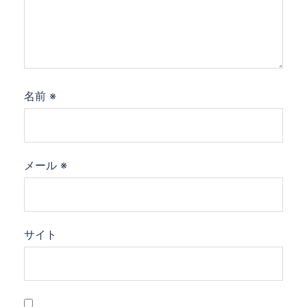
名前
※
メール
※
サイト