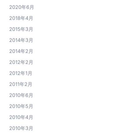
2020年6月
2018年4月
2015年3月
2014年3月
2014年2月
2012年2月
2012年1月
2011年2月
2010年6月
2010年5月
2010年4月
2010年3月