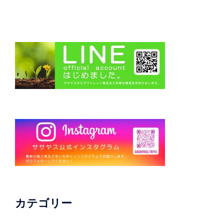
カテゴリー