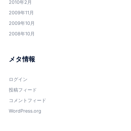
2010年2月
2009年11月
2009年10月
2008年10月
メタ情報
ログイン
投稿フィード
コメントフィード
WordPress.org