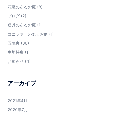
花壇のあるお庭
(8)
ブログ
(2)
遊具のあるお庭
(1)
コニファーのあるお庭
(1)
五蔵舎
(36)
生垣特集
(1)
お知らせ
(4)
アーカイブ
2021年4月
2020年7月