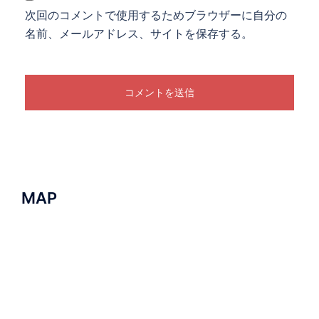
次回のコメントで使用するためブラウザーに自分の
名前、メールアドレス、サイトを保存する。
MAP